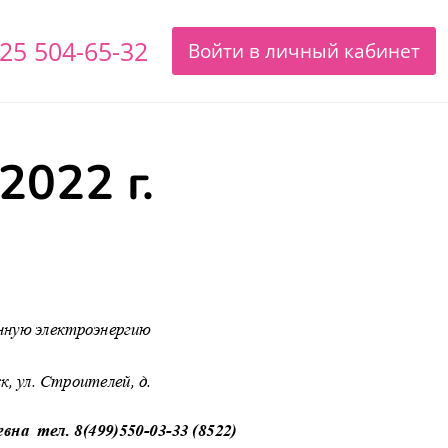
25 504-65-32
Войти в личный кабинет
2022 г.