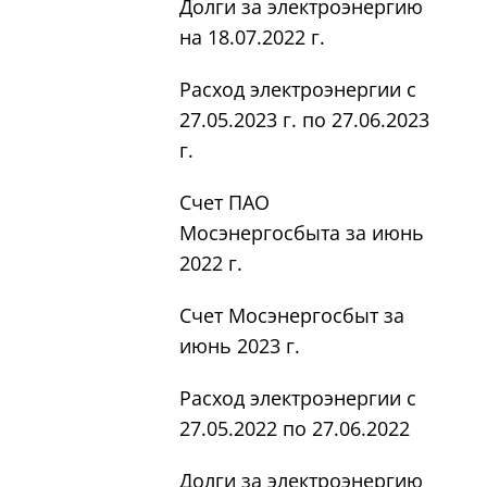
Долги за электроэнергию
на 18.07.2022 г.
Расход электроэнергии с
27.05.2023 г. по 27.06.2023
г.
Счет ПАО
Мосэнергосбыта за июнь
2022 г.
Счет Мосэнергосбыт за
июнь 2023 г.
Расход электроэнергии с
27.05.2022 по 27.06.2022
Долги за электроэнергию