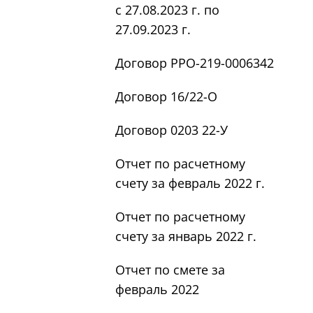
с 27.08.2023 г. по
27.09.2023 г.
Договор РРО-219-0006342
Договор 16/22-О
Договор 0203 22-У
Отчет по расчетному
счету за февраль 2022 г.
Отчет по расчетному
счету за январь 2022 г.
Отчет по смете за
февраль 2022