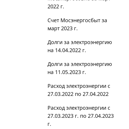
2022 г.
Счет Мосэнергосбыт за
март 2023 г.
Долги за электроэнергию
на 14.04.2022 г.
Долги за электроэнергию
на 11.05.2023 г.
Расход электроэнергии с
27.03.2022 по 27.04.2022
Расход электроэнергии с
27.03.2023 г. по 27.04.2023
г.