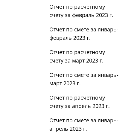
Отчет по расчетному
счету за февраль 2023 г.
Отчет по смете за январь-
февраль 2023 г.
Отчет по расчетному
счету за март 2023 г.
Отчет по смете за январь-
март 2023 г.
Отчет по расчетному
счету за апрель 2023 г.
Отчет по смете за январь-
апрель 2023 г.