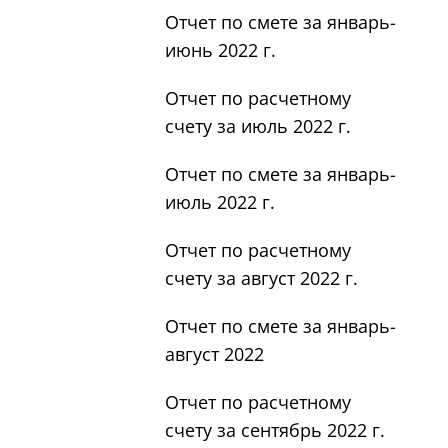
Отчет по смете за январь-
июнь 2022 г.
Отчет по расчетному
счету за июль 2022 г.
Отчет по смете за январь-
июль 2022 г.
Отчет по расчетному
счету за август 2022 г.
Отчет по смете за январь-
август 2022
Отчет по расчетному
счету за сентябрь 2022 г.