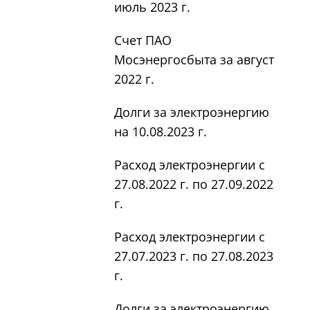
июль 2023 г.
Счет ПАО
Мосэнергосбыта за август
2022 г.
Долги за электроэнергию
на 10.08.2023 г.
Расход электроэнергии с
27.08.2022 г. по 27.09.2022
г.
Расход электроэнергии с
27.07.2023 г. по 27.08.2023
г.
Долги за электроэнергию