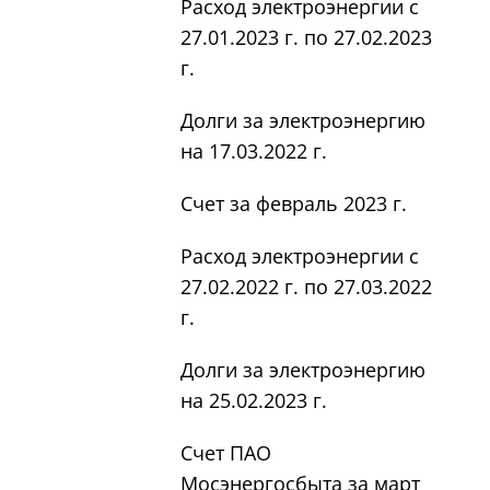
Расход электроэнергии с
27.01.2023 г. по 27.02.2023
г.
Долги за электроэнергию
на 17.03.2022 г.
Счет за февраль 2023 г.
Расход электроэнергии с
27.02.2022 г. по 27.03.2022
г.
Долги за электроэнергию
на 25.02.2023 г.
Счет ПАО
Мосэнергосбыта за март