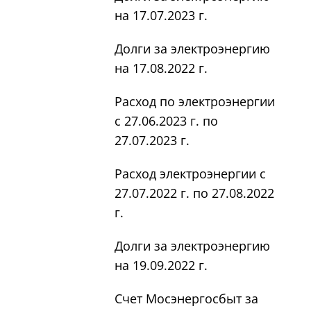
на 17.07.2023 г.
Долги за электроэнергию
на 17.08.2022 г.
Расход по электроэнергии
с 27.06.2023 г. по
27.07.2023 г.
Расход электроэнергии с
27.07.2022 г. по 27.08.2022
г.
Долги за электроэнергию
на 19.09.2022 г.
Счет Мосэнергосбыт за