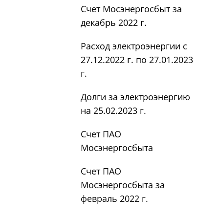
Счет Мосэнергосбыт за
декабрь 2022 г.
Расход электроэнергии с
27.12.2022 г. по 27.01.2023
г.
Долги за электроэнергию
на 25.02.2023 г.
Счет ПАО
Мосэнергосбыта
Счет ПАО
Мосэнергосбыта за
февраль 2022 г.