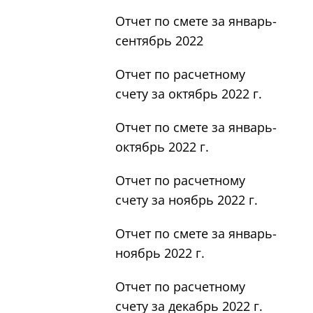
Отчет по смете за январь-
сентябрь 2022
Отчет по расчетному
счету за октябрь 2022 г.
Отчет по смете за январь-
октябрь 2022 г.
Отчет по расчетному
счету за ноябрь 2022 г.
Отчет по смете за январь-
ноябрь 2022 г.
Отчет по расчетному
счету за декабрь 2022 г.