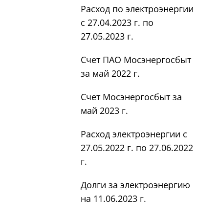
Расход по электроэнергии
с 27.04.2023 г. по
27.05.2023 г.
Счет ПАО Мосэнергосбыт
за май 2022 г.
Счет Мосэнергосбыт за
май 2023 г.
Расход электроэнергии с
27.05.2022 г. по 27.06.2022
г.
Долги за электроэнергию
на 11.06.2023 г.