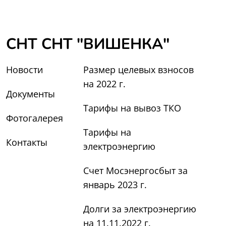
СНТ СНТ "ВИШЕНКА"
Новости
Размер целевых взносов
на 2022 г.
Документы
Тарифы на вывоз ТКО
Фотогалерея
Тарифы на
Контакты
электроэнергию
Счет Мосэнергосбыт за
январь 2023 г.
Долги за электроэнергию
на 11.11.2022 г.