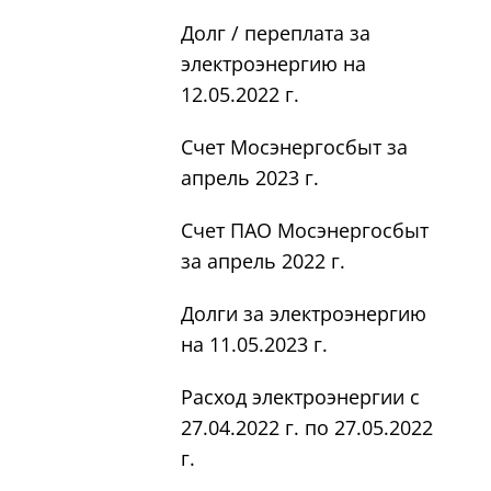
Долг / переплата за
электроэнергию на
12.05.2022 г.
Счет Мосэнергосбыт за
апрель 2023 г.
Счет ПАО Мосэнергосбыт
за апрель 2022 г.
Долги за электроэнергию
на 11.05.2023 г.
Расход электроэнергии с
27.04.2022 г. по 27.05.2022
г.