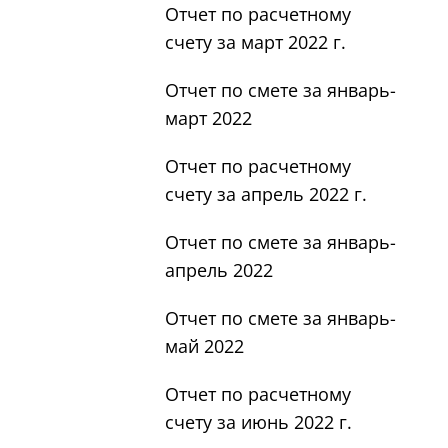
Отчет по расчетному
счету за март 2022 г.
Отчет по смете за январь-
март 2022
Отчет по расчетному
счету за апрель 2022 г.
Отчет по смете за январь-
апрель 2022
Отчет по смете за январь-
май 2022
Отчет по расчетному
счету за июнь 2022 г.