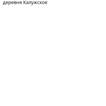
деревня Калужское