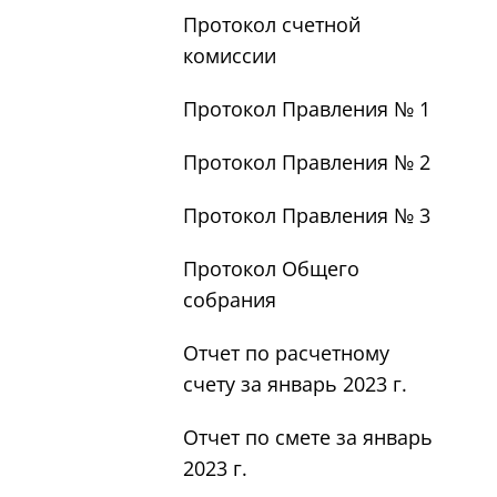
Протокол счетной
комиссии
Протокол Правления № 1
Протокол Правления № 2
Протокол Правления № 3
Протокол Общего
собрания
Отчет по расчетному
счету за январь 2023 г.
Отчет по смете за январь
2023 г.