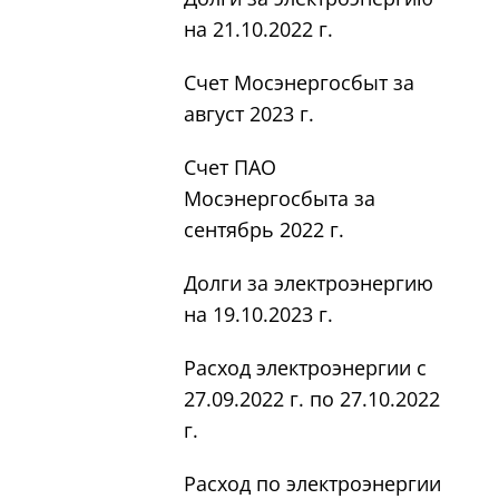
на 21.10.2022 г.
Счет Мосэнергосбыт за
август 2023 г.
Счет ПАО
Мосэнергосбыта за
сентябрь 2022 г.
Долги за электроэнергию
на 19.10.2023 г.
Расход электроэнергии с
27.09.2022 г. по 27.10.2022
г.
Расход по электроэнергии