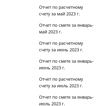
Отчет по расчетному
счету за май 2023 г.
Отчет по смете за январь-
май 2023 г.
Отчет по расчетному
счету за июнь 2023 г.
Отчет по смете за январь-
июнь 2023 г.
Отчет по расчетному
счету за июль 2023 г.
Отчет по смете за январь-
июль 2023 г.