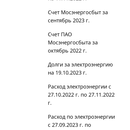
Счет Мосэнергосбыт за
сентябрь 2023 г.
Счет ПАО
Мосэнергосбыта за
октябрь 2022 г.
Долги за электроэнергию
на 19.10.2023 г.
Расход электроэнергии с
27.10.2022 г. по 27.11.2022
г.
Расход по электроэнергии
с 27.09.2023 г. по