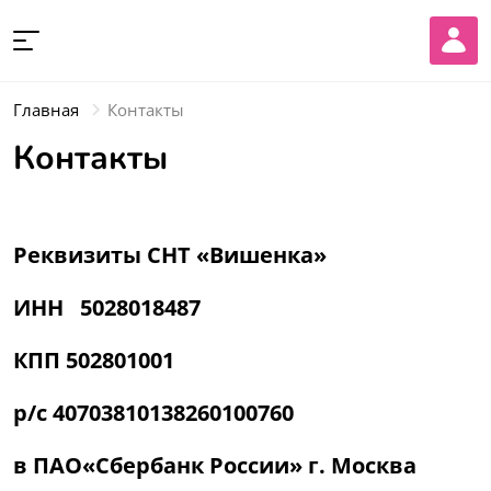
Главная
Контакты
Контакты
Реквизиты СНТ «Вишенка»
ИНН 5028018487
КПП 502801001
р/с 40703810138260100760
в
ПАО«Сбербанк России» г. Москва