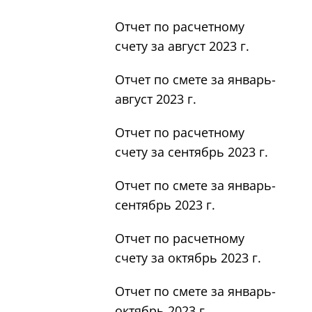
Отчет по расчетному
счету за август 2023 г.
Отчет по смете за январь-
август 2023 г.
Отчет по расчетному
счету за сентябрь 2023 г.
Отчет по смете за январь-
сентябрь 2023 г.
Отчет по расчетному
счету за октябрь 2023 г.
Отчет по смете за январь-
октябрь 2023 г.