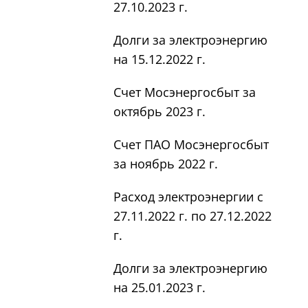
27.10.2023 г.
Долги за электроэнергию
на 15.12.2022 г.
Счет Мосэнергосбыт за
октябрь 2023 г.
Счет ПАО Мосэнергосбыт
за ноябрь 2022 г.
Расход электроэнергии с
27.11.2022 г. по 27.12.2022
г.
Долги за электроэнергию
на 25.01.2023 г.