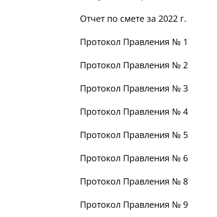
Отчет по смете за 2022 г.
Протокол Правления № 1
Протокол Правления № 2
Протокол Правления № 3
Протокол Правления № 4
Протокол Правления № 5
Протокол Правления № 6
Протокол Правления № 8
Протокол Правления № 9